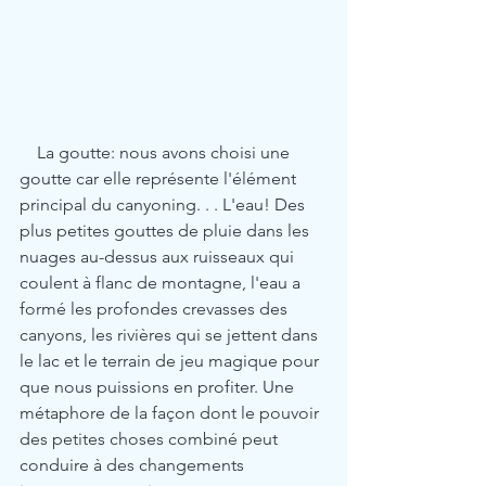
    La goutte: nous avons choisi une 
goutte car elle représente l'élément 
principal du canyoning. . . L'eau! Des 
plus petites gouttes de pluie dans les 
nuages ​​au-dessus aux ruisseaux qui 
coulent à flanc de montagne, l'eau a 
formé les profondes crevasses des 
canyons, les rivières qui se jettent dans 
le lac et le terrain de jeu magique pour 
que nous puissions en profiter. Une 
métaphore de la façon dont le pouvoir 
des petites choses combiné peut 
conduire à des changements 