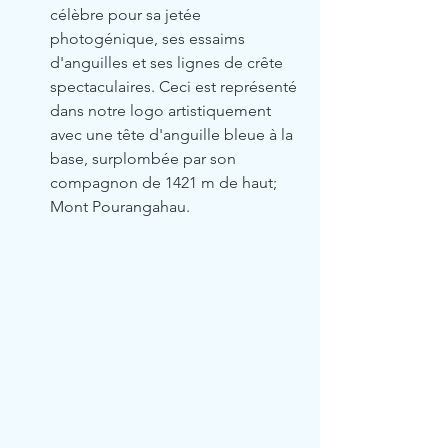
célèbre pour sa jetée 
photogénique, ses essaims 
d'anguilles et ses lignes de crête 
spectaculaires. Ceci est représenté 
dans notre logo artistiquement 
avec une tête d'anguille bleue à la 
base, surplombée par son 
compagnon de 1421 m de haut; 
Mont Pourangahau.