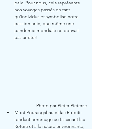
paix. Pour nous, cela représente 
nos voyages passés en tant 
qu'individus et symbolise notre 
passion unie, que même une 
pandémie mondiale ne pouvait 
pas arrêter!
Photo par Pieter Pieterse
Mont Pourangahau et lac Rotoiti: 
rendant hommage au fascinant lac 
Rotoiti et à la nature environnante, 