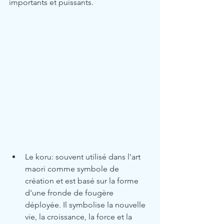
importants et puissants.
Le koru: souvent utilisé dans l'art 
maori comme symbole de 
création et est basé sur la forme 
d'une fronde de fougère 
déployée. Il symbolise la nouvelle 
vie, la croissance, la force et la 