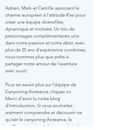
Adrien, Mark et Camille associent le 
charme européen à l'attitude Kiwi pour 
créer une équipe diversifiée, 
dynamique et motivée. Un trio de 
personnages complémentaires unis 
dans notre passion et notre désir, avec 
plus de 25 ans d'expérience combinée, 
nous sommes plus que prêts à 
partager notre amour de l'aventure 
avec vous! 
Pour en savoir plus sur l'équipe de 
Canyoning Aotearoa, cliquez ici.   
Merci d'avoir lu notre blog 
d'introduction. Si vous souhaitez 
vraiment comprendre et découvrir ce 
qu'est le canyoning Aotearoa, le 
meilleur moyen est de nous rejoindre 