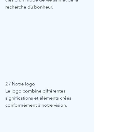
recherche du bonheur. 
2 / Notre logo
Le logo combine différentes 
significations et éléments créés 
conformément à notre vision.