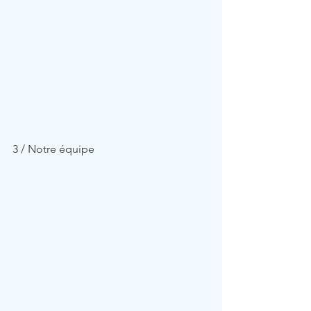
3 / Notre équipe